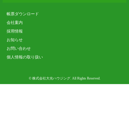
帳票ダウンロード
会社案内
採用情報
お知らせ
お問い合わせ
個人情報の取り扱い
© 株式会社大光ハウジング. All Rights Reserved.